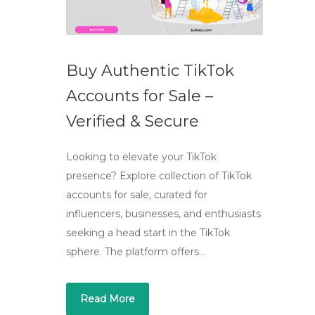
Buy Authentic TikTok
Accounts for Sale –
Verified & Secure
Looking to elevate your TikTok
presence? Explore collection of TikTok
accounts for sale, curated for
influencers, businesses, and enthusiasts
seeking a head start in the TikTok
sphere. The platform offers…
Read More