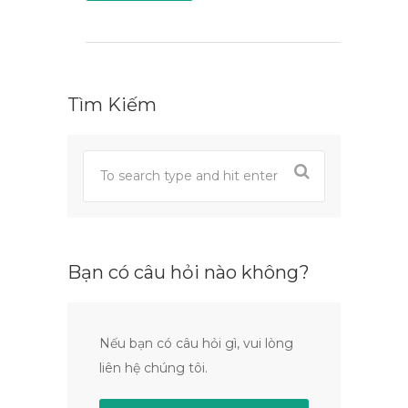
Tìm Kiếm
Bạn có câu hỏi nào không?
Nếu bạn có câu hỏi gì, vui lòng
liên hệ chúng tôi.