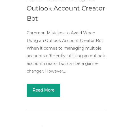
Outlook Account Creator
Bot
Common Mistakes to Avoid When
Using an Outlook Account Creator Bot
When it comes to managing multiple
accounts efficiently, utilizing an outlook
account creator bot can be a game-
changer. However,…
Read More