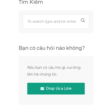
Tìm Kiếm
Bạn có câu hỏi nào không?
Nếu bạn có câu hỏi gì, vui lòng
liên hệ chúng tôi.
Drop Us a Line