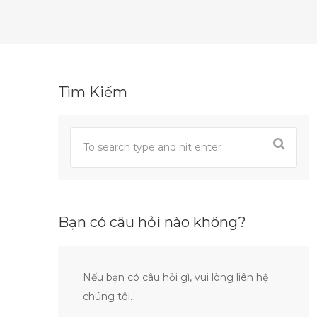
Tìm Kiếm
Bạn có câu hỏi nào không?
Nếu bạn có câu hỏi gì, vui lòng liên hệ
chúng tôi.