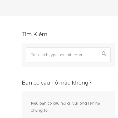
Tìm Kiếm
Bạn có câu hỏi nào không?
Nếu bạn có câu hỏi gì, vui lòng liên hệ
chúng tôi.