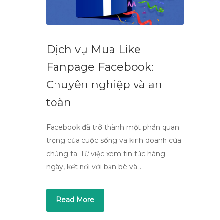
Dịch vụ Mua Like
Fanpage Facebook:
Chuyên nghiệp và an
toàn
Facebook đã trở thành một phần quan
trọng của cuộc sống và kinh doanh của
chúng ta. Từ việc xem tin tức hàng
ngày, kết nối với bạn bè và…
Read More