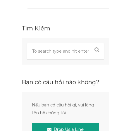
Tìm Kiếm
Bạn có câu hỏi nào không?
Nếu bạn có câu hỏi gì, vui lòng
liên hệ chúng tôi.
Drop Us a Line