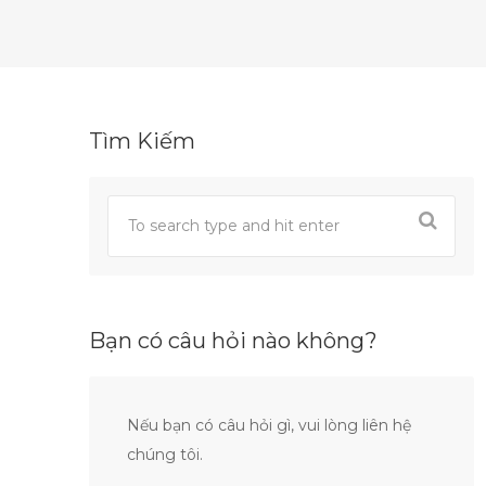
Tìm Kiếm
Bạn có câu hỏi nào không?
Nếu bạn có câu hỏi gì, vui lòng liên hệ
chúng tôi.