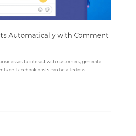
ts Automatically with Comment
 businesses to interact with customers, generate
nts on Facebook posts can be a tedious…