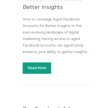
Better Insights
How to Leverage Aged Facebook
Accounts for Better Insights In the
ever-evolving landscape of digital
marketing, having access to aged
Facebook accounts can significantly
enhance your ability to gather insights…
Read More