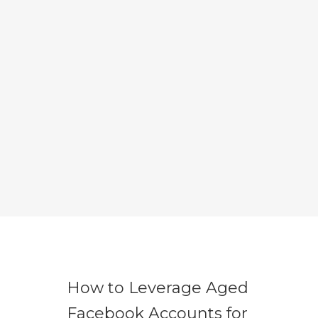
How to Leverage Aged
Facebook Accounts for