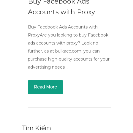
Buy Facebook Ads
Accounts with Proxy
Buy Facebook Ads Accounts with
ProxyAre you looking to buy Facebook
ads accounts with proxy? Look no
further, as at bulkacc.com, you can
purchase high-quality accounts for your
advertising needs….
Read More
Tìm Kiếm