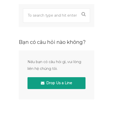
Bạn có câu hỏi nào không?
Nếu bạn có câu hỏi gì, vui lòng
liên hệ chúng tôi.
Drop Us a Line