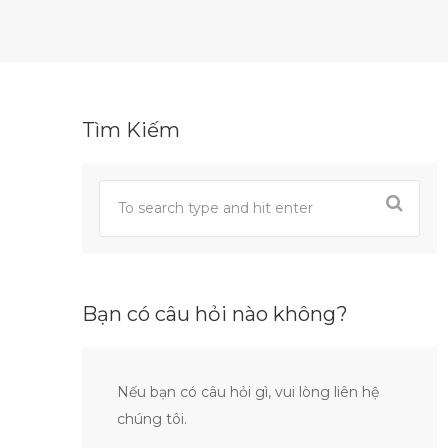
Tìm Kiếm
Bạn có câu hỏi nào không?
Nếu bạn có câu hỏi gì, vui lòng liên hệ
chúng tôi.