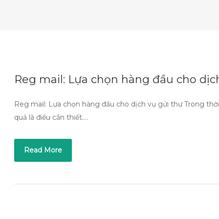
Reg mail: Lựa chọn hàng đầu cho dịch
Reg mail: Lựa chọn hàng đầu cho dịch vụ gửi thư Trong thời đ
quả là điều cần thiết….
Read More