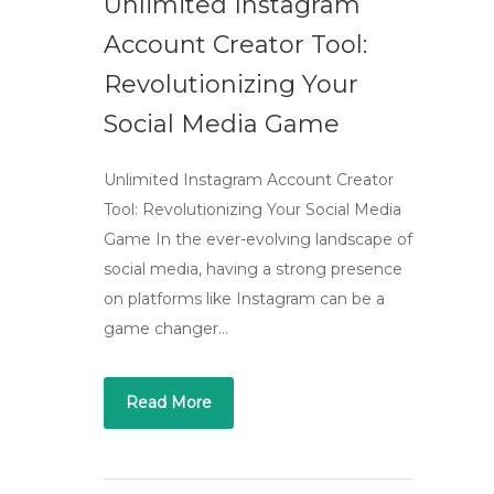
Unlimited Instagram
Account Creator Tool:
Revolutionizing Your
Social Media Game
Unlimited Instagram Account Creator
Tool: Revolutionizing Your Social Media
Game In the ever-evolving landscape of
social media, having a strong presence
on platforms like Instagram can be a
game changer…
Read More