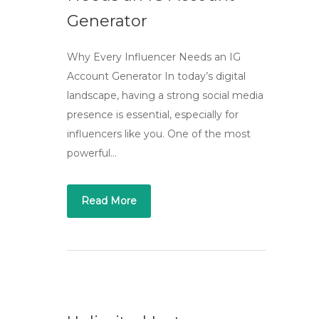
Generator
Why Every Influencer Needs an IG
Account Generator In today’s digital
landscape, having a strong social media
presence is essential, especially for
influencers like you. One of the most
powerful…
Read More