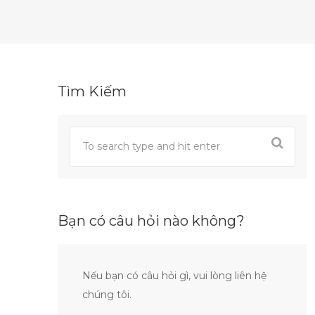
Tìm Kiếm
Bạn có câu hỏi nào không?
Nếu bạn có câu hỏi gì, vui lòng liên hệ
chúng tôi.