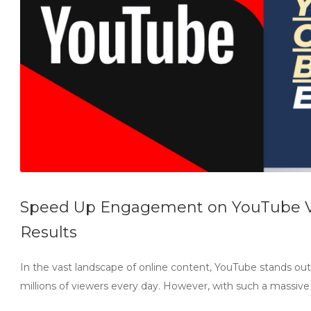
Speed Up Engagement on YouTube Vid
Results
In the vast landscape of online content, YouTube stands out 
millions of viewers every day. However, with such a massiv