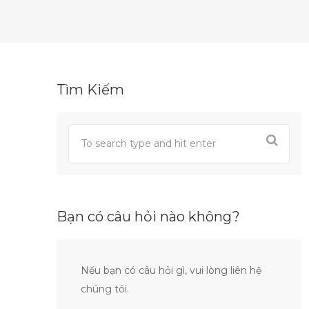
Tìm Kiếm
Bạn có câu hỏi nào không?
Nếu bạn có câu hỏi gì, vui lòng liên hệ
chúng tôi.