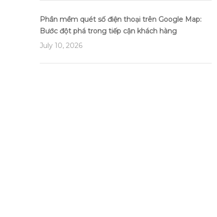
Phần mềm quét số điện thoại trên Google Map:
Bước đột phá trong tiếp cận khách hàng
July 10, 2026