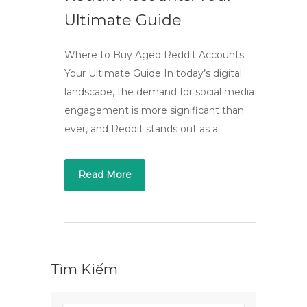
Ultimate Guide
Where to Buy Aged Reddit Accounts:
Your Ultimate Guide In today’s digital
landscape, the demand for social media
engagement is more significant than
ever, and Reddit stands out as a…
Read More
Tìm Kiếm