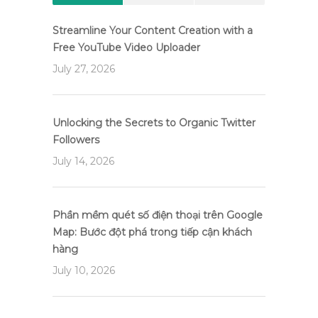
Streamline Your Content Creation with a
Free YouTube Video Uploader
July 27, 2026
Unlocking the Secrets to Organic Twitter
Followers
July 14, 2026
Phần mềm quét số điện thoại trên Google
Map: Bước đột phá trong tiếp cận khách
hàng
July 10, 2026