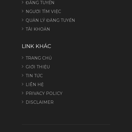
ĐĂNG TUYỂN
NGƯỜI TÌM VIỆC
QUẢN LÝ ĐĂNG TUYỂN
TÀI KHOẢN
LINK KHÁC
TRANG CHỦ
GIỚI THIỆU
TIN TỨC
LIÊN HỆ
PRIVACY POLICY
DISCLAIMER