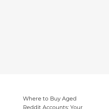
Where to Buy Aged
Reddit Accounts: Your