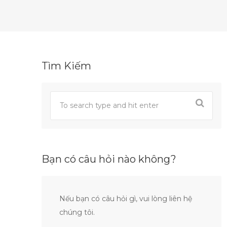
Tìm Kiếm
Bạn có câu hỏi nào không?
Nếu bạn có câu hỏi gì, vui lòng liên hệ
chúng tôi.