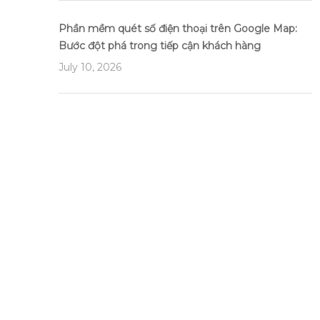
Phần mềm quét số điện thoại trên Google Map:
Bước đột phá trong tiếp cận khách hàng
July 10, 2026