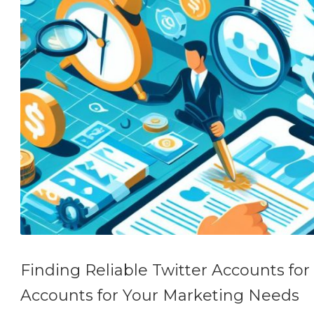
Finding Reliable Twitter Accounts for
Accounts for Your Marketing Needs