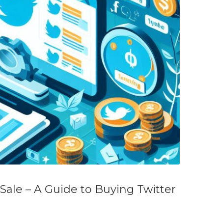
 Sale – A Guide to Buying Twitter