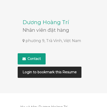
Dương Hoàng Trí
Nhân viên đặt hàng
phường 9, Trà Vinh, Việt Nam
Contact
Login to bookmark this Resume