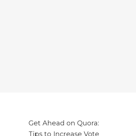
Get Ahead on Quora:
Tips to Increase Vote