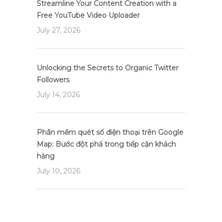
Streamline Your Content Creation with a
Free YouTube Video Uploader
July 27, 2026
Unlocking the Secrets to Organic Twitter
Followers
July 14, 2026
Phần mềm quét số điện thoại trên Google
Map: Bước đột phá trong tiếp cận khách
hàng
July 10, 2026