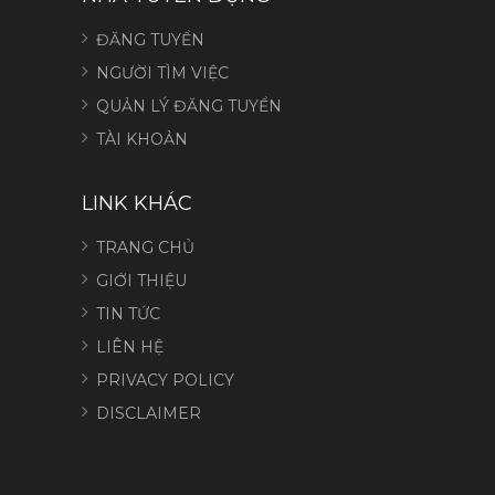
ĐĂNG TUYỂN
NGƯỜI TÌM VIỆC
QUẢN LÝ ĐĂNG TUYỂN
TÀI KHOẢN
LINK KHÁC
TRANG CHỦ
GIỚI THIỆU
TIN TỨC
LIÊN HỆ
PRIVACY POLICY
DISCLAIMER