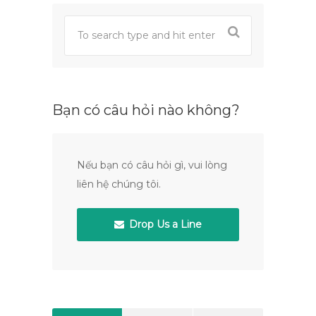
Bạn có câu hỏi nào không?
Nếu bạn có câu hỏi gì, vui lòng
liên hệ chúng tôi.
Drop Us a Line