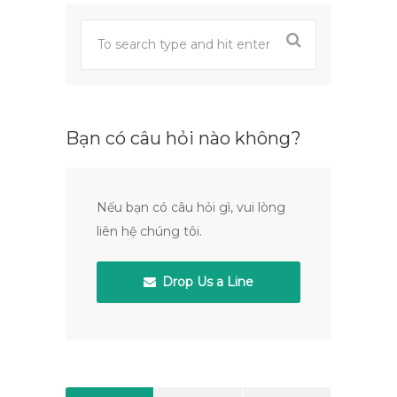
Bạn có câu hỏi nào không?
Nếu bạn có câu hỏi gì, vui lòng
liên hệ chúng tôi.
Drop Us a Line