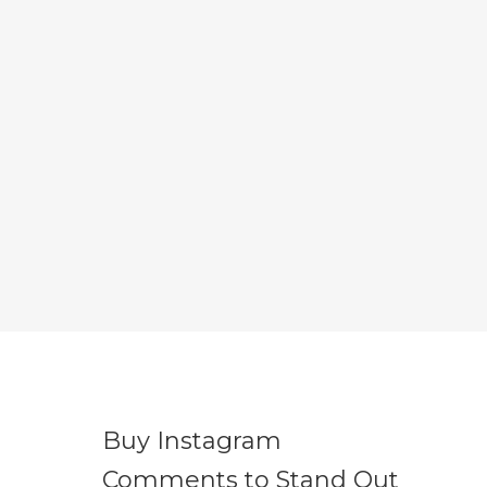
Buy Instagram
Comments to Stand Out