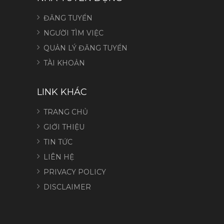
ĐĂNG TUYỂN
NGƯỜI TÌM VIỆC
QUẢN LÝ ĐĂNG TUYỂN
TÀI KHOẢN
LINK KHÁC
TRANG CHỦ
GIỚI THIỆU
TIN TỨC
LIÊN HỆ
PRIVACY POLICY
DISCLAIMER