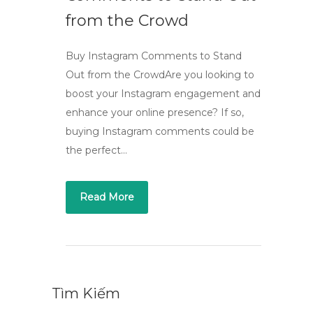
from the Crowd
Buy Instagram Comments to Stand
Out from the CrowdAre you looking to
boost your Instagram engagement and
enhance your online presence? If so,
buying Instagram comments could be
the perfect…
Read More
Tìm Kiếm