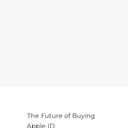
The Future of Buying
Apple ID