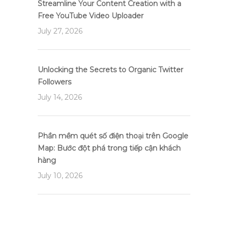
Streamline Your Content Creation with a
Free YouTube Video Uploader
July 27, 2026
Unlocking the Secrets to Organic Twitter
Followers
July 14, 2026
Phần mềm quét số điện thoại trên Google
Map: Bước đột phá trong tiếp cận khách
hàng
July 10, 2026