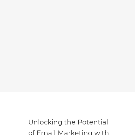
Unlocking the Potential
of Email Marketing with