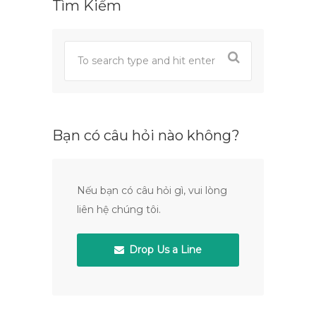
Tìm Kiếm
Bạn có câu hỏi nào không?
Nếu bạn có câu hỏi gì, vui lòng
liên hệ chúng tôi.
Drop Us a Line