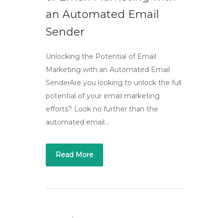
an Automated Email
Sender
Unlocking the Potential of Email
Marketing with an Automated Email
SenderAre you looking to unlock the full
potential of your email marketing
efforts? Look no further than the
automated email…
Read More