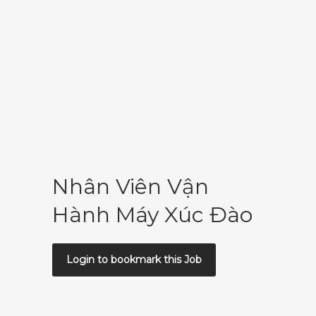
Nhân Viên Vận
Hành Máy Xúc Đào
Login to bookmark this Job