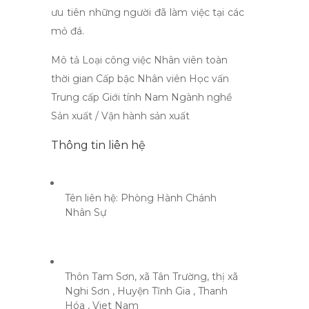
ưu tiên những người đã làm việc tại các
mỏ đá.
Mô tả Loại công việc Nhân viên toàn
thời gian Cấp bậc Nhân viên Học vấn
Trung cấp Giới tính Nam Ngành nghề
Sản xuất / Vận hành sản xuất
Thông tin liên hệ
Tên liên hệ:
Phòng Hành Chánh
Nhân Sự
Thôn Tam Sơn, xã Tân Trường, thị xã
Nghi Sơn , Huyện Tĩnh Gia , Thanh
Hóa , Viet Nam