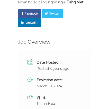
Nhận hồ sơ bằng ngôn ngữ:
Tiếng Việt
Facebook
Twitter
LinkedIn
Job Overview
Date Posted:
Posted 3 years ago
Expiration date:
March 19, 2024
Vị Trí:
Thanh Hóa