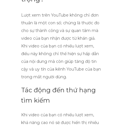
Lượt xem trên YouTube
không chỉ đơn
thuần là một con số; chúng là thước đo
cho sự thành công và sự quan tâm mà
video của bạn nhận được từ khán giả.
Khi video của bạn có nhiều lượt xem,
điều này không chỉ thể hiện sự hấp dẫn
của nội dung mà còn giúp tăng độ tin
cậy và uy tín của kênh YouTube của bạn
trong mắt người dùng.
Tác động đến thứ hạng
tìm kiếm
Khi video của bạn có nhiều lượt xem,
khả năng cao nó sẽ được hiển thị nhiều