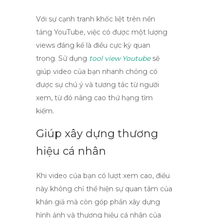
Với sự cạnh tranh khốc liệt trên nền
tảng YouTube, việc có được một lượng
views
đáng kể là điều cực kỳ quan
trọng. Sử dụng
tool view Youtube
sẽ
giúp video của bạn nhanh chóng có
được sự chú ý và tương tác từ người
xem, từ đó nâng cao thứ hạng tìm
kiếm.
Giúp xây dựng thương
hiệu cá nhân
Khi video của bạn có lượt xem cao, điều
này không chỉ thể hiện sự quan tâm của
khán giả mà còn góp phần xây dựng
hình ảnh và thương hiệu cá nhân của