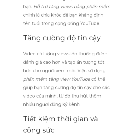
bạn.
Hỗ trợ tăng views bằng phần mềm
chính là chìa khóa để bạn khẳng định
tên tuổi trong cộng đồng YouTube.
Tăng cường độ tin cậy
Video có lượng
views
lớn thường được
đánh giá cao hơn và tạo ấn tượng tốt
hơn cho người xem mới. Việc sử dụng
phần mềm tăng view YouTube
có thể
giúp bạn tăng cường độ tin cậy cho các
video của mình, từ đó thu hút thêm
nhiều người đăng ký kênh.
Tiết kiệm thời gian và
công sức