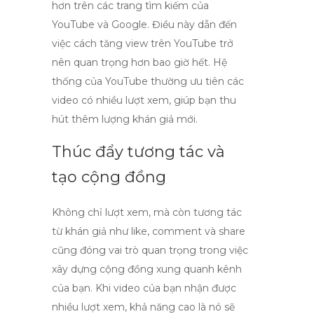
hơn trên các trang tìm kiếm của
YouTube và Google. Điều này dẫn đến
việc
cách tăng view trên YouTube
trở
nên quan trọng hơn bao giờ hết. Hệ
thống của YouTube thường ưu tiên các
video có nhiều lượt xem, giúp bạn thu
hút thêm lượng khán giả mới.
Thúc đẩy tương tác và
tạo cộng đồng
Không chỉ lượt xem, mà còn tương tác
từ khán giả như
like
,
comment
và
share
cũng đóng vai trò quan trọng trong việc
xây dựng cộng đồng xung quanh kênh
của bạn. Khi video của bạn nhận được
nhiều lượt xem, khả năng cao là nó sẽ