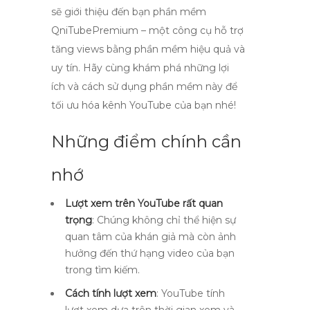
sẽ giới thiệu đến bạn phần mềm
QniTubePremium – một công cụ hỗ trợ
tăng views bằng phần mềm hiệu quả và
uy tín. Hãy cùng khám phá những lợi
ích và cách sử dụng phần mềm này để
tối ưu hóa kênh YouTube của bạn nhé!
Những điểm chính cần
nhớ
Lượt xem trên YouTube rất quan
trọng
: Chúng không chỉ thể hiện sự
quan tâm của khán giả mà còn ảnh
hưởng đến thứ hạng video của bạn
trong tìm kiếm.
Cách tính lượt xem
: YouTube tính