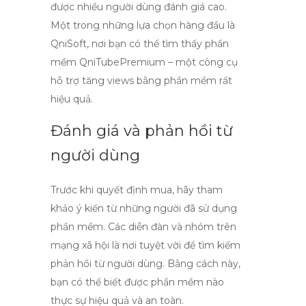
được nhiều người dùng đánh giá cao.
Một trong những lựa chọn hàng đầu là
QniSoft
, nơi bạn có thể tìm thấy phần
mềm
QniTubePremium
– một công cụ
hỗ trợ tăng views bằng phần mềm rất
hiệu quả.
Đánh giá và phản hồi từ
người dùng
Trước khi quyết định mua, hãy tham
khảo ý kiến từ những người đã sử dụng
phần mềm. Các diễn đàn và nhóm trên
mạng xã hội là nơi tuyệt vời để tìm kiếm
phản hồi từ người dùng
. Bằng cách này,
bạn có thể biết được phần mềm nào
thực sự hiệu quả và an toàn.