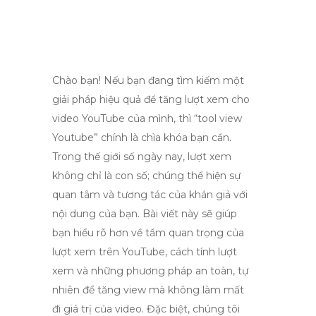
Chào bạn! Nếu bạn đang tìm kiếm một
giải pháp hiệu quả để tăng lượt xem cho
video YouTube của mình, thì “tool view
Youtube” chính là chìa khóa bạn cần.
Trong thế giới số ngày nay, lượt xem
không chỉ là con số; chúng thể hiện sự
quan tâm và tương tác của khán giả với
nội dung của bạn. Bài viết này sẽ giúp
bạn hiểu rõ hơn về tầm quan trọng của
lượt xem trên YouTube, cách tính lượt
xem và những phương pháp an toàn, tự
nhiên để tăng view mà không làm mất
đi giá trị của video. Đặc biệt, chúng tôi