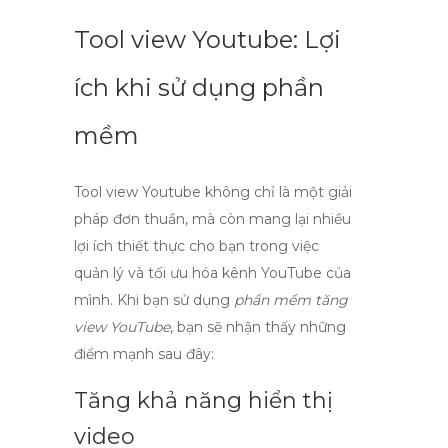
Tool view Youtube: Lợi
ích khi sử dụng phần
mềm
Tool view Youtube
không chỉ là một giải
pháp đơn thuần, mà còn mang lại nhiều
lợi ích thiết thực cho bạn trong việc
quản lý và tối ưu hóa kênh YouTube của
mình. Khi bạn sử dụng
phần mềm tăng
view YouTube
, bạn sẽ nhận thấy những
điểm mạnh sau đây:
Tăng khả năng hiển thị
video