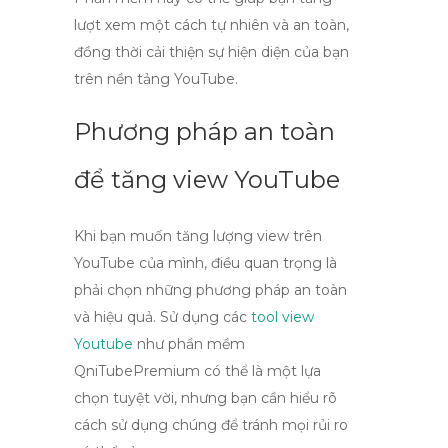
lượt xem một cách tự nhiên và an toàn,
đồng thời cải thiện sự hiện diện của bạn
trên nền tảng YouTube.
Phương pháp an toàn
để tăng view YouTube
Khi bạn muốn tăng lượng
view trên
YouTube
của mình, điều quan trọng là
phải chọn những phương pháp an toàn
và hiệu quả. Sử dụng các
tool view
Youtube
như phần mềm
QniTubePremium có thể là một lựa
chọn tuyệt vời, nhưng bạn cần hiểu rõ
cách sử dụng chúng để tránh mọi rủi ro