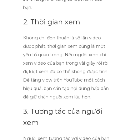
bạn.
2. Thời gian xem
Không chỉ đơn thuần là số lần video
được phát,
thời gian xem
cũng là một
yếu tố quan trọng. Nếu người xem chỉ
xem video của bạn trong vài giây rồi rời
đi, lượt xem đó có thể không được tính.
Để tăng
view trên YouTube
một cách
hiệu quả, bạn cần tạo nội dung hấp dẫn
để giữ chân người xem lâu hơn.
3. Tương tác của người
xem
Người xem tương tác với video của bạn