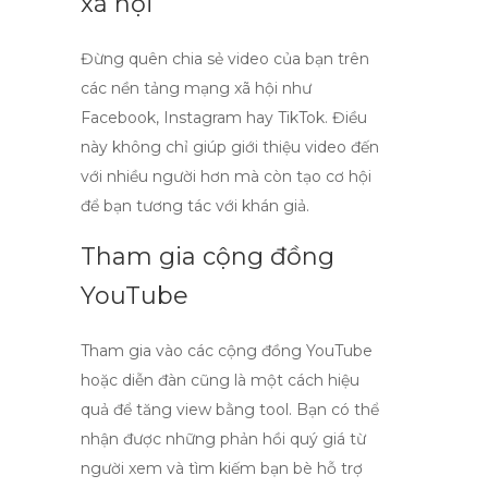
xã hội
Đừng quên chia sẻ video của bạn trên
các nền tảng mạng xã hội như
Facebook, Instagram hay TikTok. Điều
này không chỉ giúp giới thiệu video đến
với nhiều người hơn mà còn tạo cơ hội
để bạn tương tác với khán giả.
Tham gia cộng đồng
YouTube
Tham gia vào các cộng đồng YouTube
hoặc diễn đàn cũng là một cách hiệu
quả để
tăng view bằng tool
. Bạn có thể
nhận được những phản hồi quý giá từ
người xem và tìm kiếm bạn bè hỗ trợ