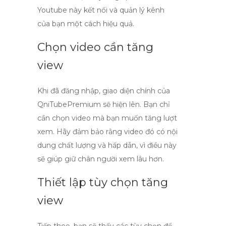
Youtube
này kết nối và quản lý kênh
của bạn một cách hiệu quả.
Chọn video cần tăng
view
Khi đã đăng nhập, giao diện chính của
QniTubePremium
sẽ hiện lên. Bạn chỉ
cần chọn video mà bạn muốn tăng lượt
xem. Hãy đảm bảo rằng video đó có nội
dung chất lượng và hấp dẫn, vì điều này
sẽ giúp giữ chân người xem lâu hơn.
Thiết lập tùy chọn tăng
view