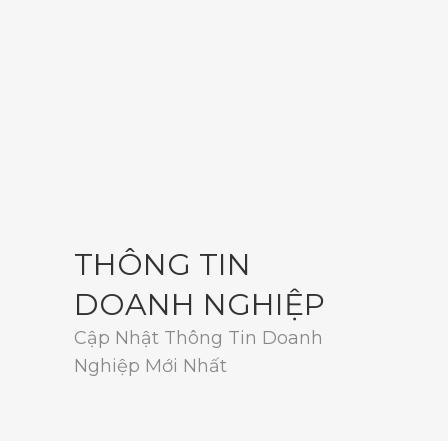
THÔNG TIN
DOANH NGHIỆP
Cập Nhật Thông Tin Doanh
Nghiệp Mới Nhất