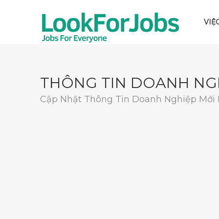
VIỆ
THÔNG TIN DOANH NG
Cập Nhật Thông Tin Doanh Nghiệp Mới