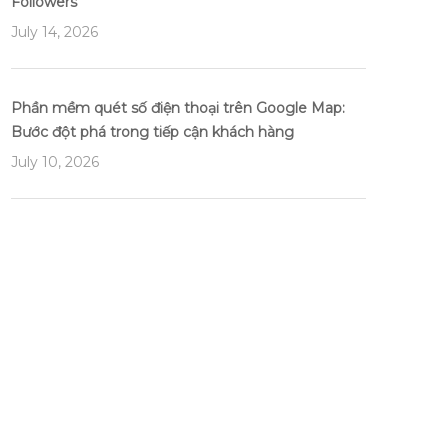
Followers
July 14, 2026
Phần mềm quét số điện thoại trên Google Map:
Bước đột phá trong tiếp cận khách hàng
July 10, 2026