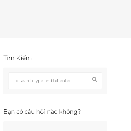
Tìm Kiếm
Bạn có câu hỏi nào không?