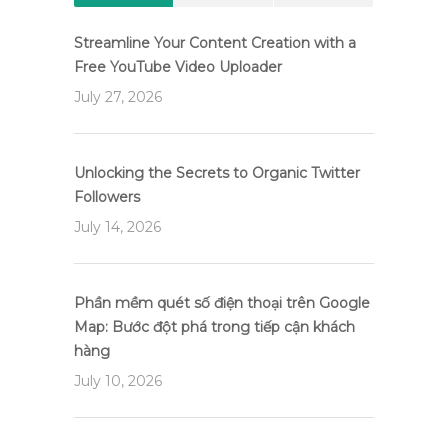
Streamline Your Content Creation with a
Free YouTube Video Uploader
July 27, 2026
Unlocking the Secrets to Organic Twitter
Followers
July 14, 2026
Phần mềm quét số điện thoại trên Google
Map: Bước đột phá trong tiếp cận khách
hàng
July 10, 2026