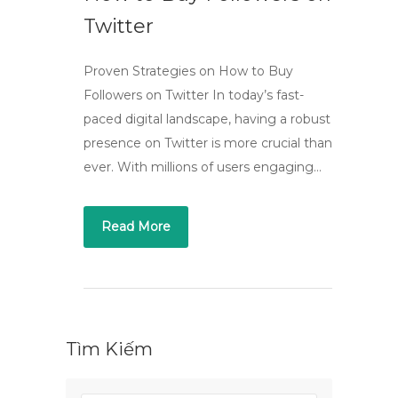
Twitter
Proven Strategies on How to Buy
Followers on Twitter In today’s fast-
paced digital landscape, having a robust
presence on Twitter is more crucial than
ever. With millions of users engaging…
Read More
Tìm Kiếm