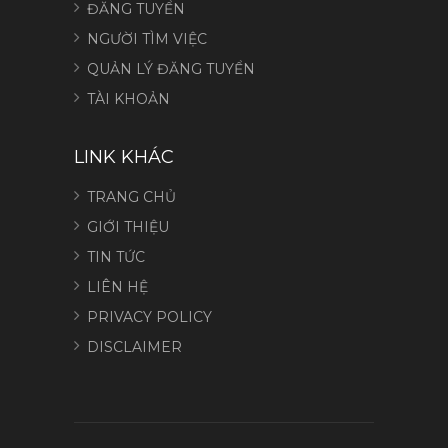
ĐĂNG TUYỂN
NGƯỜI TÌM VIỆC
QUẢN LÝ ĐĂNG TUYỂN
TÀI KHOẢN
LINK KHÁC
TRANG CHỦ
GIỚI THIỆU
TIN TỨC
LIÊN HỆ
PRIVACY POLICY
DISCLAIMER