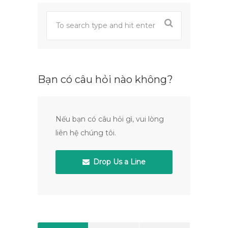
Bạn có câu hỏi nào không?
Nếu bạn có câu hỏi gì, vui lòng
liên hệ chúng tôi.
Drop Us a Line