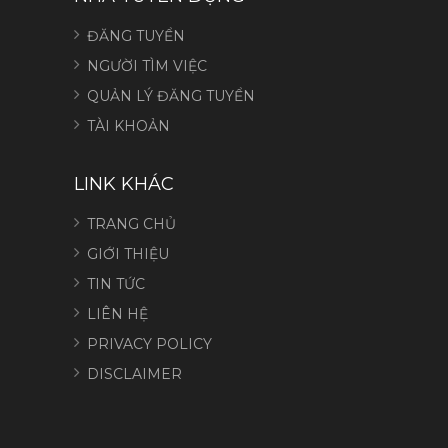
ĐĂNG TUYỂN
NGƯỜI TÌM VIỆC
QUẢN LÝ ĐĂNG TUYỂN
TÀI KHOẢN
LINK KHÁC
TRANG CHỦ
GIỚI THIỆU
TIN TỨC
LIÊN HỆ
PRIVACY POLICY
DISCLAIMER