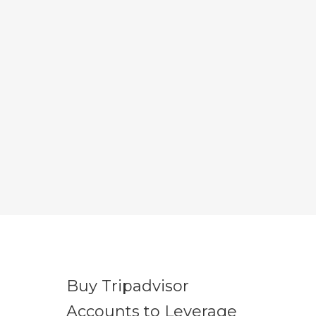
Buy Tripadvisor
Accounts to Leverage