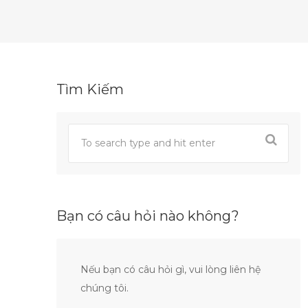
Tìm Kiếm
Bạn có câu hỏi nào không?
Nếu bạn có câu hỏi gì, vui lòng liên hệ
chúng tôi.