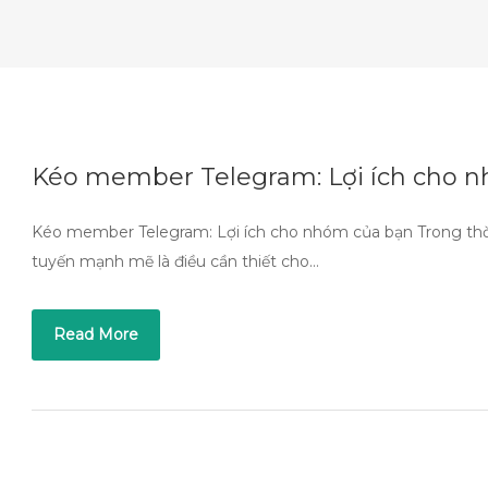
Kéo member Telegram: Lợi ích cho 
Kéo member Telegram: Lợi ích cho nhóm của bạn Trong thời
tuyến mạnh mẽ là điều cần thiết cho…
Read More