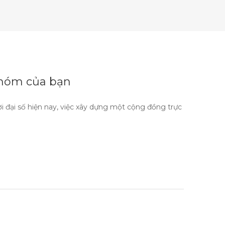
nhóm của bạn
 đại số hiện nay, việc xây dựng một cộng đồng trực