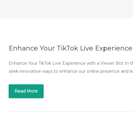
Enhance Your TikTok Live Experience
Enhance Your TikTok Live Experience with a Viewer Bot In t
seek innovative ways to enhance our online presence and
Read More