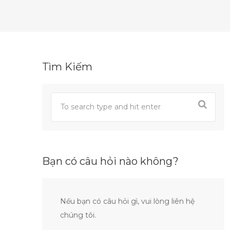
Tìm Kiếm
Bạn có câu hỏi nào không?
Nếu bạn có câu hỏi gì, vui lòng liên hệ
chúng tôi.