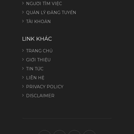
NGƯỜI TÌM VIỆC
QUẢN LÝ ĐĂNG TUYỂN
TÀI KHOẢN
LINK KHÁC
TRANG CHỦ
GIỚI THIỆU
TIN TỨC
LIÊN HỆ
PRIVACY POLICY
DISCLAIMER