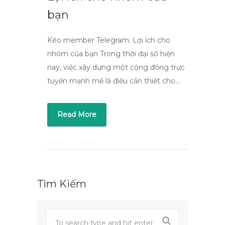
bạn
Kéo member Telegram: Lợi ích cho
nhóm của bạn Trong thời đại số hiện
nay, việc xây dựng một cộng đồng trực
tuyến mạnh mẽ là điều cần thiết cho…
Read More
Tìm Kiếm