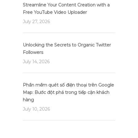
Streamline Your Content Creation with a
Free YouTube Video Uploader
July 27, 2026
Unlocking the Secrets to Organic Twitter
Followers
July 14, 2026
Phần mềm quét số điện thoại trên Google
Map: Bước đột phá trong tiếp cận khách
hàng
July 10, 2026