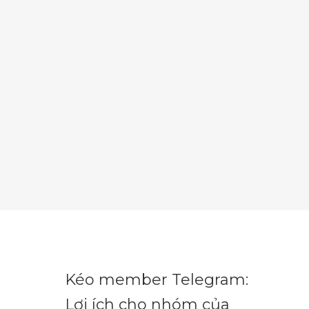
Kéo member Telegram:
Lợi ích cho nhóm của