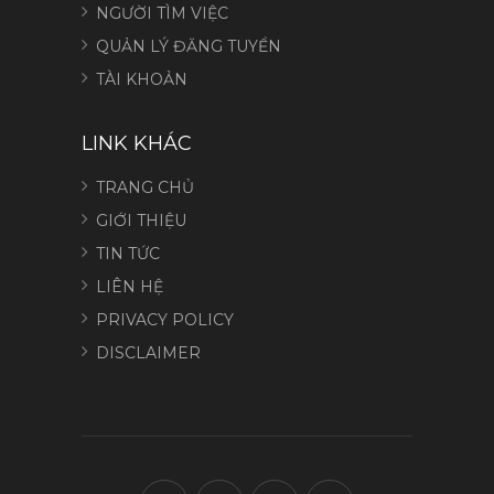
NGƯỜI TÌM VIỆC
QUẢN LÝ ĐĂNG TUYỂN
TÀI KHOẢN
LINK KHÁC
TRANG CHỦ
GIỚI THIỆU
TIN TỨC
LIÊN HỆ
PRIVACY POLICY
DISCLAIMER