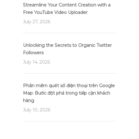
Streamline Your Content Creation with a
Free YouTube Video Uploader
July 27, 2026
Unlocking the Secrets to Organic Twitter
Followers
July 14, 2026
Phần mềm quét số điện thoại trên Google
Map: Bước đột phá trong tiếp cận khách
hàng
July 10, 2026