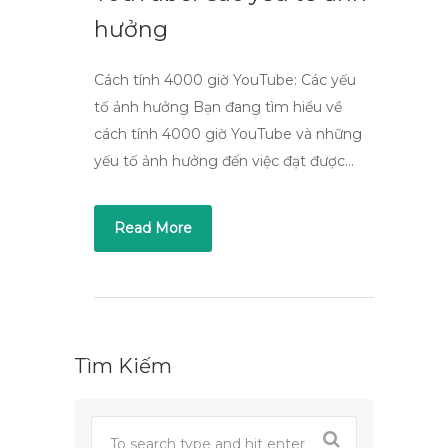
hưởng
Cách tính 4000 giờ YouTube: Các yếu
tố ảnh hưởng Bạn đang tìm hiểu về
cách tính 4000 giờ YouTube và những
yếu tố ảnh hưởng đến việc đạt được…
Read More
Tìm Kiếm