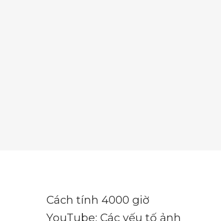
Cách tính 4000 giờ
YouTube: Các yếu tố ảnh