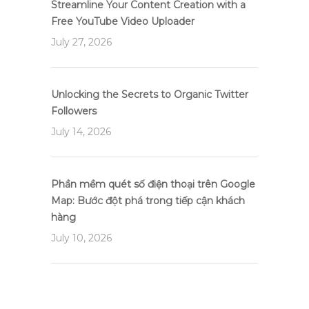
Streamline Your Content Creation with a
Free YouTube Video Uploader
July 27, 2026
Unlocking the Secrets to Organic Twitter
Followers
July 14, 2026
Phần mềm quét số điện thoại trên Google
Map: Bước đột phá trong tiếp cận khách
hàng
July 10, 2026