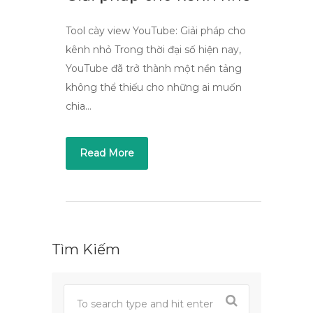
Tool cày view YouTube: Giải pháp cho
kênh nhỏ Trong thời đại số hiện nay,
YouTube đã trở thành một nền tảng
không thể thiếu cho những ai muốn
chia…
Read More
Tìm Kiếm