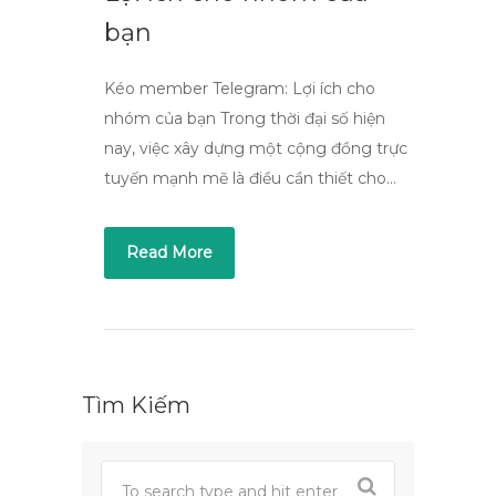
bạn
Kéo member Telegram: Lợi ích cho
nhóm của bạn Trong thời đại số hiện
nay, việc xây dựng một cộng đồng trực
tuyến mạnh mẽ là điều cần thiết cho…
Read More
Tìm Kiếm