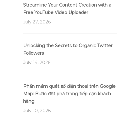
Streamline Your Content Creation with a
Free YouTube Video Uploader
July 27, 2026
Unlocking the Secrets to Organic Twitter
Followers
July 14, 2026
Phần mềm quét số điện thoại trên Google
Map: Bước đột phá trong tiếp cận khách
hàng
July 10, 2026