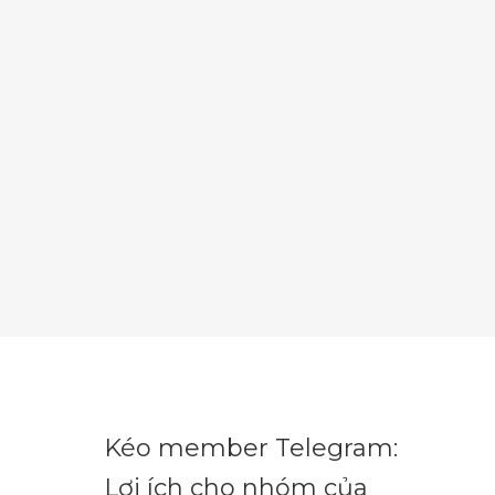
Kéo member Telegram:
Lợi ích cho nhóm của