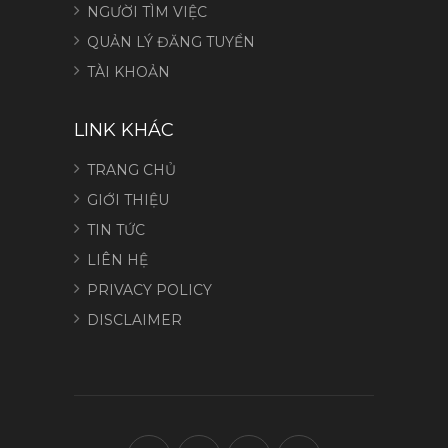
NGƯỜI TÌM VIỆC
QUẢN LÝ ĐĂNG TUYỂN
TÀI KHOẢN
LINK KHÁC
TRANG CHỦ
GIỚI THIỆU
TIN TỨC
LIÊN HỆ
PRIVACY POLICY
DISCLAIMER