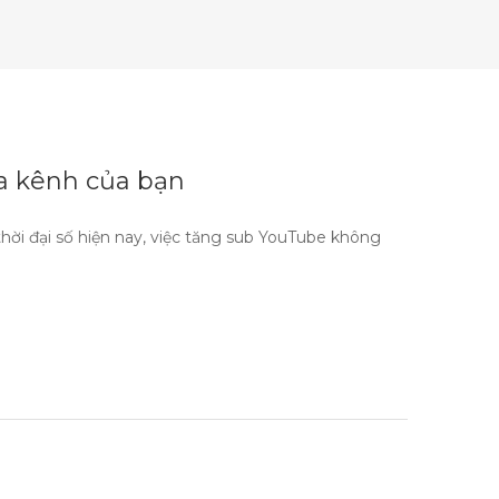
a kênh của bạn
hời đại số hiện nay, việc tăng sub YouTube không