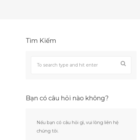
Tìm Kiếm
Bạn có câu hỏi nào không?
Nếu bạn có câu hỏi gì, vui lòng liên hệ
chúng tôi.