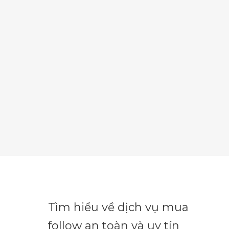
Tìm hiểu về dịch vụ mua
follow an toàn và uy tín