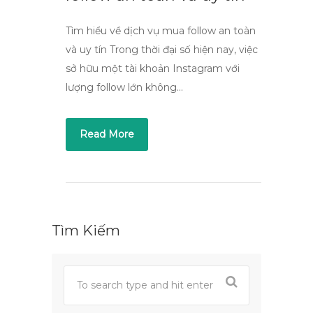
Tìm hiểu về dịch vụ mua follow an toàn
và uy tín Trong thời đại số hiện nay, việc
sở hữu một tài khoản Instagram với
lượng follow lớn không…
Read More
Tìm Kiếm