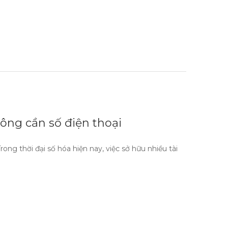
ông cần số điện thoại
ng thời đại số hóa hiện nay, việc sở hữu nhiều tài