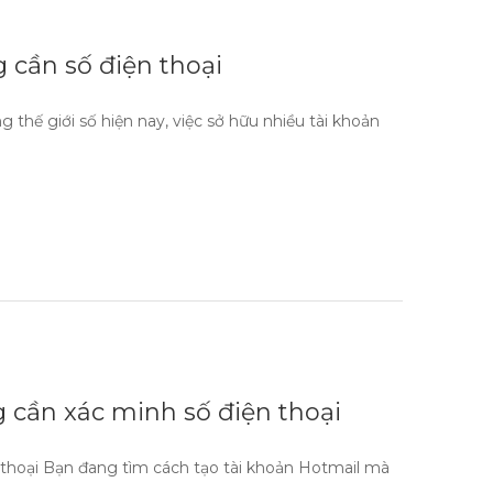
 cần số điện thoại
 thế giới số hiện nay, việc sở hữu nhiều tài khoản
 cần xác minh số điện thoại
 thoại Bạn đang tìm cách tạo tài khoản Hotmail mà