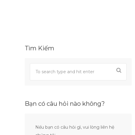
Tìm Kiếm
Bạn có câu hỏi nào không?
Nếu bạn có câu hỏi gì, vui lòng liên hệ