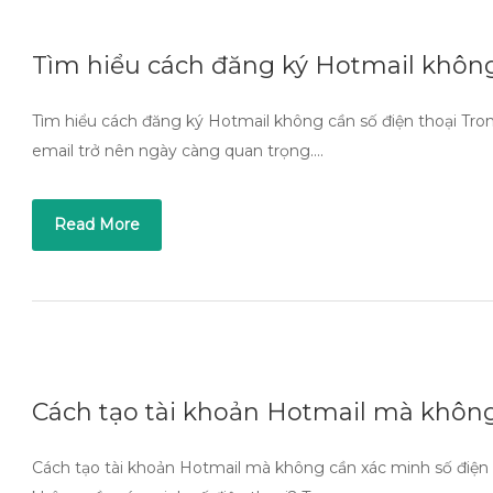
Tìm hiểu cách đăng ký Hotmail không
Tìm hiểu cách đăng ký Hotmail không cần số điện thoại Trong
email trở nên ngày càng quan trọng….
Read More
Cách tạo tài khoản Hotmail mà không
Cách tạo tài khoản Hotmail mà không cần xác minh số điện