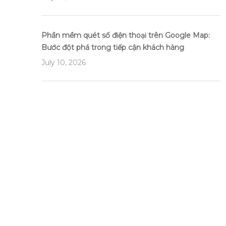
Phần mềm quét số điện thoại trên Google Map:
Bước đột phá trong tiếp cận khách hàng
July 10, 2026