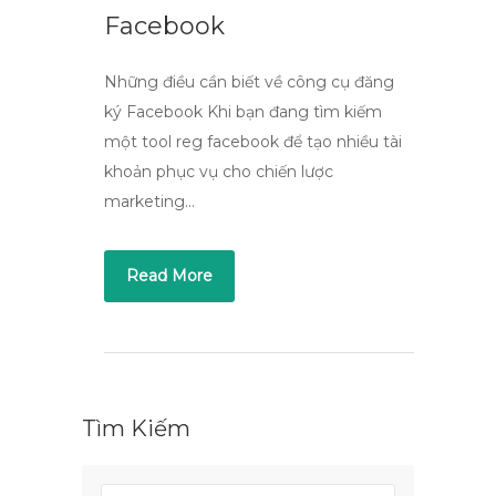
Facebook
Những điều cần biết về công cụ đăng
ký Facebook Khi bạn đang tìm kiếm
một tool reg facebook để tạo nhiều tài
khoản phục vụ cho chiến lược
marketing…
Read More
Tìm Kiếm