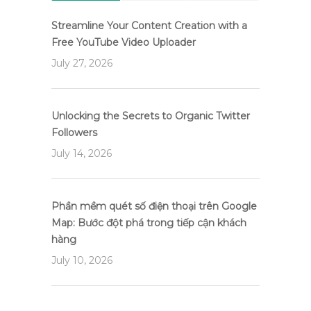
Streamline Your Content Creation with a
Free YouTube Video Uploader
July 27, 2026
Unlocking the Secrets to Organic Twitter
Followers
July 14, 2026
Phần mềm quét số điện thoại trên Google
Map: Bước đột phá trong tiếp cận khách
hàng
July 10, 2026