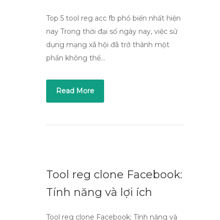
Top 5 tool reg acc fb phổ biến nhất hiện
nay Trong thời đại số ngày nay, việc sử
dụng mạng xã hội đã trở thành một
phần không thể…
Read More
Tool reg clone Facebook:
Tính năng và lợi ích
Tool reg clone Facebook: Tính năng và