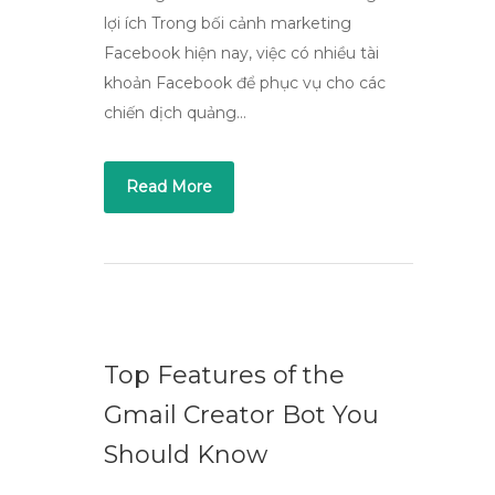
lợi ích Trong bối cảnh marketing
Facebook hiện nay, việc có nhiều tài
khoản Facebook để phục vụ cho các
chiến dịch quảng…
Read More
Top Features of the
Gmail Creator Bot You
Should Know