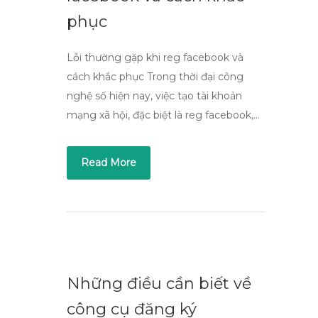
phục
Lỗi thường gặp khi reg facebook và
cách khắc phục Trong thời đại công
nghệ số hiện nay, việc tạo tài khoản
mạng xã hội, đặc biệt là reg facebook,…
Read More
Những điều cần biết về
công cụ đăng ký