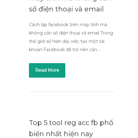
số điện thoại và email
Cách lập facebook trên máy tính mà
không cần số điện thoại và email Trong
thế giới số hiện đại, việc tạo một tài
khoản Facebook đã trở nên cần…
Read More
Top 5 tool reg acc fb phổ
biến nhất hiện nay