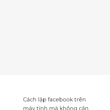
Cách lập facebook trên
máy tính mà không cần