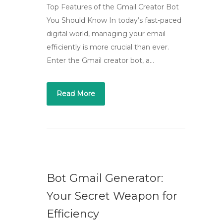
Top Features of the Gmail Creator Bot
You Should Know In today’s fast-paced
digital world, managing your email
efficiently is more crucial than ever.
Enter the Gmail creator bot, a…
Read More
Bot Gmail Generator:
Your Secret Weapon for
Efficiency