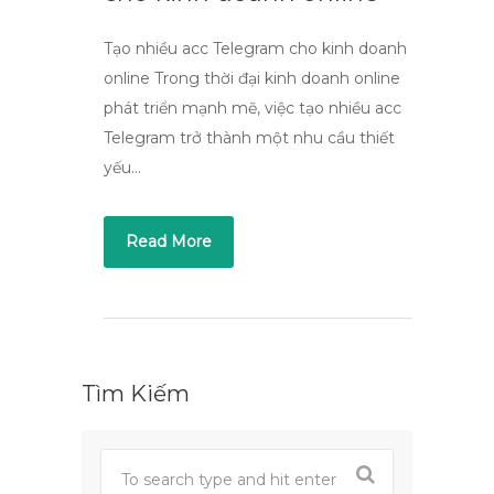
Tạo nhiều acc Telegram cho kinh doanh
online Trong thời đại kinh doanh online
phát triển mạnh mẽ, việc tạo nhiều acc
Telegram trở thành một nhu cầu thiết
yếu…
Read More
Tìm Kiếm