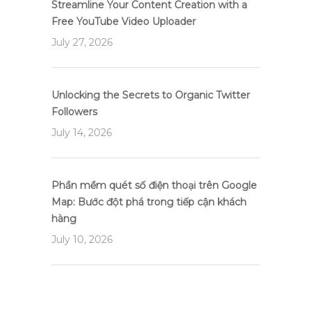
Streamline Your Content Creation with a
Free YouTube Video Uploader
July 27, 2026
Unlocking the Secrets to Organic Twitter
Followers
July 14, 2026
Phần mềm quét số điện thoại trên Google
Map: Bước đột phá trong tiếp cận khách
hàng
July 10, 2026