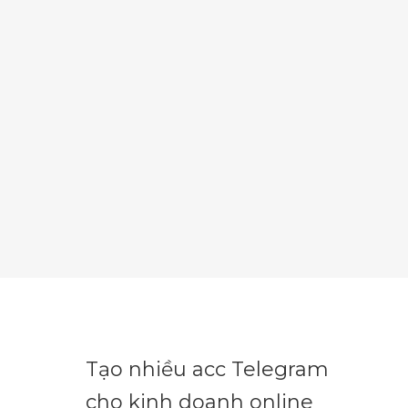
Tạo nhiều acc Telegram
cho kinh doanh online