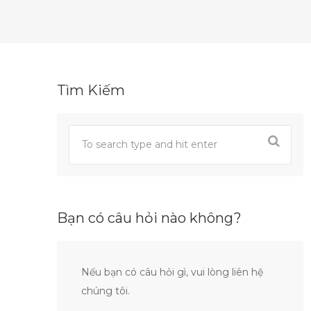
Tìm Kiếm
Bạn có câu hỏi nào không?
Nếu bạn có câu hỏi gì, vui lòng liên hệ
chúng tôi.