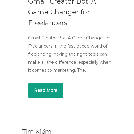
Gmail Creator Bot: A
Game Changer for
Freelancers
Gmail Creator Bot: A Game Changer for
Freelancers In the fast-paced world of
freelancing, having the right tools can
make all the difference, especially when
it comes to marketing. The…
Read More
Tìm Kiếm