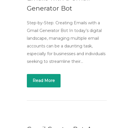
Generator Bot
Step-by-Step: Creating Emails with a
Gmail Generator Bot In today’s digital
landscape, managing multiple email
accounts can be a daunting task,
especially for businesses and individuals
seeking to streamline their…
Read More