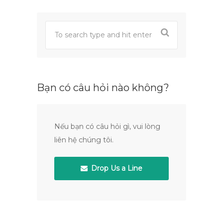
Bạn có câu hỏi nào không?
Nếu bạn có câu hỏi gì, vui lòng
liên hệ chúng tôi.
Drop Us a Line