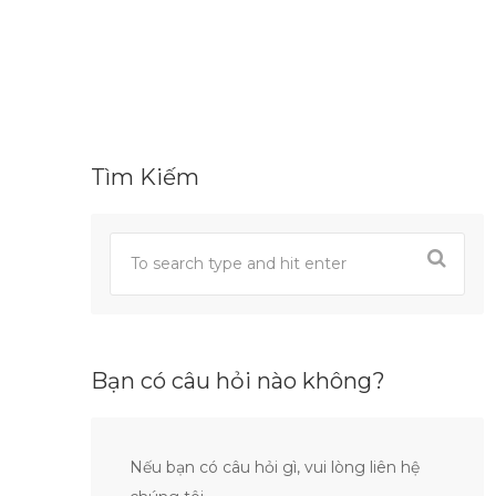
Tìm Kiếm
Bạn có câu hỏi nào không?
Nếu bạn có câu hỏi gì, vui lòng liên hệ