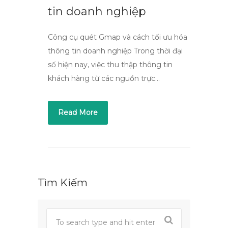
tin doanh nghiệp
Công cụ quét Gmap và cách tối ưu hóa
thông tin doanh nghiệp Trong thời đại
số hiện nay, việc thu thập thông tin
khách hàng từ các nguồn trực…
Read More
Tìm Kiếm