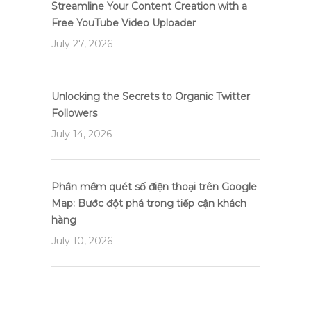
Streamline Your Content Creation with a
Free YouTube Video Uploader
July 27, 2026
Unlocking the Secrets to Organic Twitter
Followers
July 14, 2026
Phần mềm quét số điện thoại trên Google
Map: Bước đột phá trong tiếp cận khách
hàng
July 10, 2026