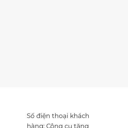
Số điện thoại khách
hàng: Công cụ tăng