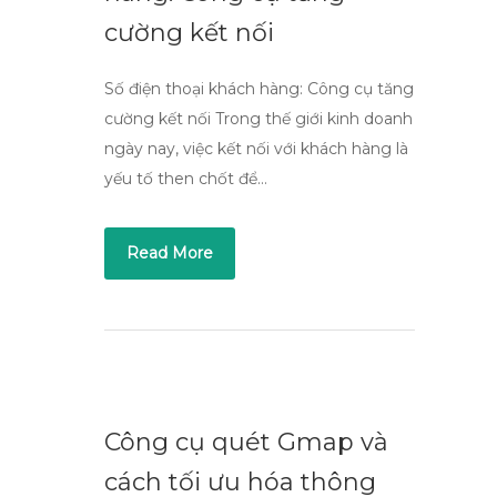
cường kết nối
Số điện thoại khách hàng: Công cụ tăng
cường kết nối Trong thế giới kinh doanh
ngày nay, việc kết nối với khách hàng là
yếu tố then chốt để…
Read More
Công cụ quét Gmap và
cách tối ưu hóa thông