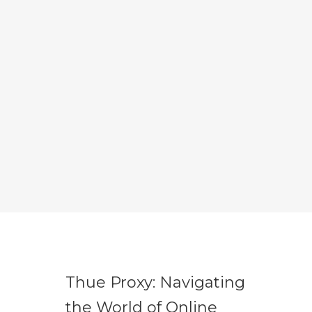
Thue Proxy: Navigating
the World of Online