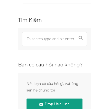
Tìm Kiếm
Bạn có câu hỏi nào không?
Nếu bạn có câu hỏi gì, vui lòng
liên hệ chúng tôi.
Drop Us a Line