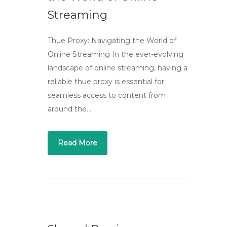
Streaming
Thue Proxy: Navigating the World of
Online Streaming In the ever-evolving
landscape of online streaming, having a
reliable thue proxy is essential for
seamless access to content from
around the…
Read More