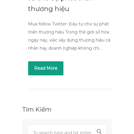
thương hiệu
Mua follow Twitter: Đầu tư cho sự phát
triển thương hiệu Trong thế giới số hóa
ngày nay, việc xây dựng thương hiệu cá
nhân hay doanh nghiệp không chỉ…
Read More
Tìm Kiếm