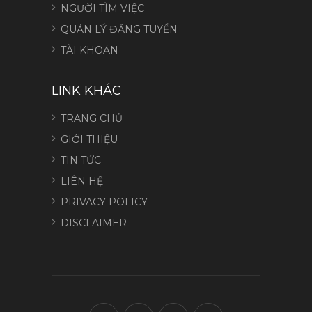
NGƯỜI TÌM VIỆC
QUẢN LÝ ĐĂNG TUYỂN
TÀI KHOẢN
LINK KHÁC
TRANG CHỦ
GIỚI THIỆU
TIN TỨC
LIÊN HỆ
PRIVACY POLICY
DISCLAIMER