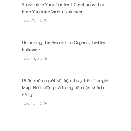
Streamline Your Content Creation with a
Free YouTube Video Uploader
July 27, 2026
Unlocking the Secrets to Organic Twitter
Followers
July 14, 2026
Phần mềm quét số điện thoại trên Google
Map: Bước đột phá trong tiếp cận khách
hàng
July 10, 2026