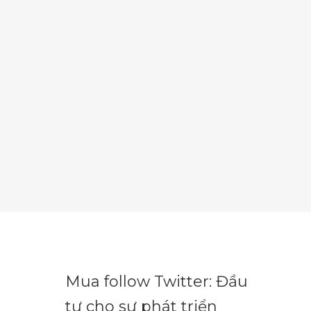
Mua follow Twitter: Đầu
tư cho sự phát triển