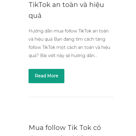
TikTok an toàn và hiệu
quả
Hướng dẫn mua follow TikTok an toàn
và hiệu quả Bạn đang tìm cách tăng
follow TikTok một cách an toàn và hiệu
quả? Bài viết này sẽ hướng dẫn…
Read More
Mua follow Tik Tok có