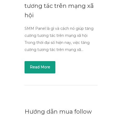
tương tác trên mạng xã
hội
SMM Panel là gì và cách nó giúp tăng
cường tương tác trên mạng xã hội
Trong thời đại số hiện nay, việc tăng
cường tương tác trên mạng xã…
Read More
Hướng dẫn mua follow