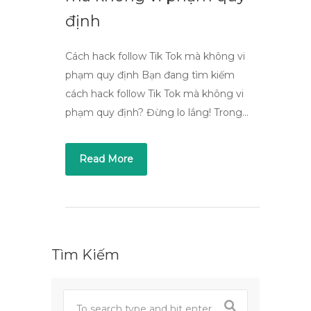
định
Cách hack follow Tik Tok mà không vi
phạm quy định Bạn đang tìm kiếm
cách hack follow Tik Tok mà không vi
phạm quy định? Đừng lo lắng! Trong…
Read More
Tìm Kiếm