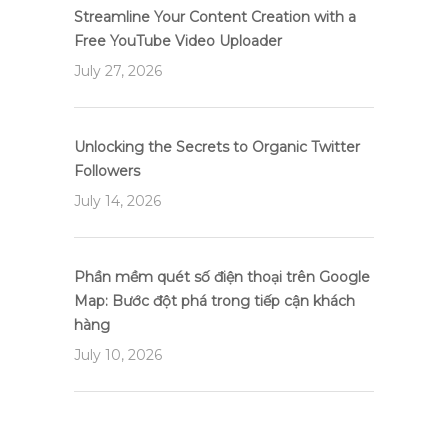
Streamline Your Content Creation with a
Free YouTube Video Uploader
July 27, 2026
Unlocking the Secrets to Organic Twitter
Followers
July 14, 2026
Phần mềm quét số điện thoại trên Google
Map: Bước đột phá trong tiếp cận khách
hàng
July 10, 2026