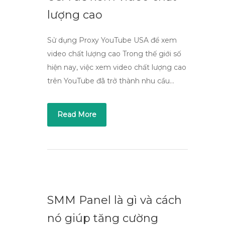
lượng cao
Sử dụng Proxy YouTube USA để xem
video chất lượng cao Trong thế giới số
hiện nay, việc xem video chất lượng cao
trên YouTube đã trở thành nhu cầu…
Read More
SMM Panel là gì và cách
nó giúp tăng cường