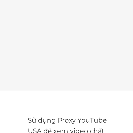
Sử dụng Proxy YouTube
USA để xem video chất