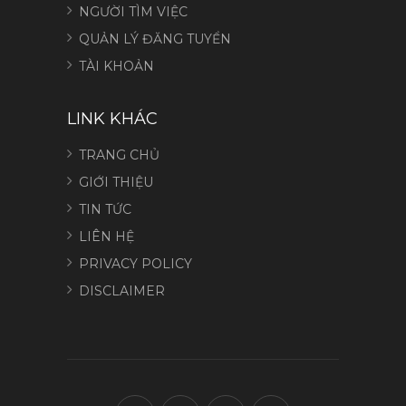
NGƯỜI TÌM VIỆC
QUẢN LÝ ĐĂNG TUYỂN
TÀI KHOẢN
LINK KHÁC
TRANG CHỦ
GIỚI THIỆU
TIN TỨC
LIÊN HỆ
PRIVACY POLICY
DISCLAIMER