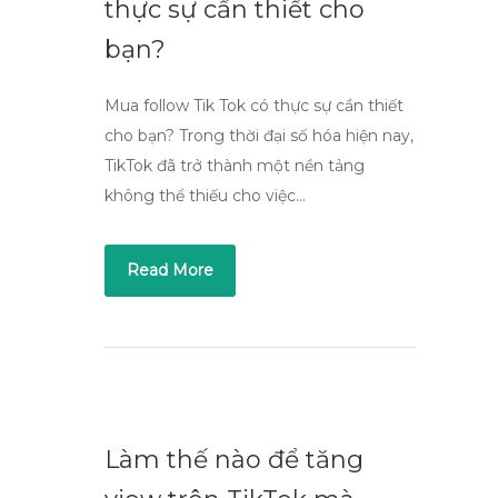
thực sự cần thiết cho
bạn?
Mua follow Tik Tok có thực sự cần thiết
cho bạn? Trong thời đại số hóa hiện nay,
TikTok đã trở thành một nền tảng
không thể thiếu cho việc…
Read More
Làm thế nào để tăng