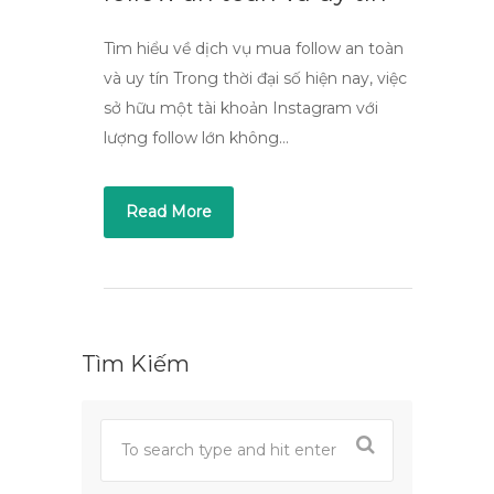
Tìm hiểu về dịch vụ mua follow an toàn
và uy tín Trong thời đại số hiện nay, việc
sở hữu một tài khoản Instagram với
lượng follow lớn không…
Read More
Tìm Kiếm