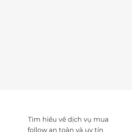
Tìm hiểu về dịch vụ mua
follow an toàn và uy tín