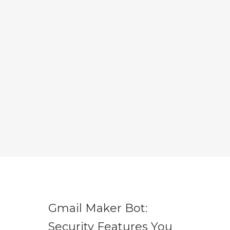
Gmail Maker Bot:
Security Features You