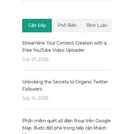
Gần Đây
Phổ Biến
Bình Luận
Streamline Your Content Creation with a
Free YouTube Video Uploader
July 27, 2026
Unlocking the Secrets to Organic Twitter
Followers
July 14, 2026
Phần mềm quét số điện thoại trên Google
Map: Bước đột phá trong tiếp cận khách