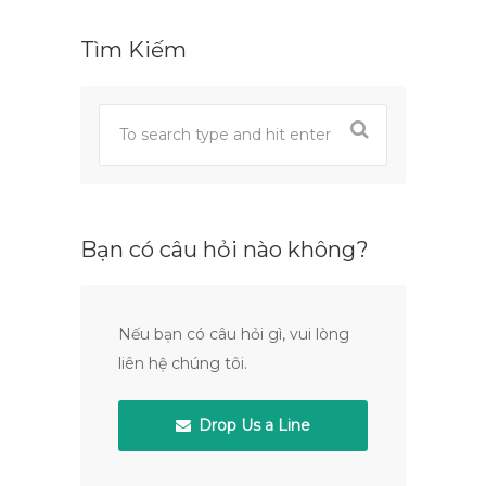
Tìm Kiếm
Bạn có câu hỏi nào không?
Nếu bạn có câu hỏi gì, vui lòng
liên hệ chúng tôi.
Drop Us a Line