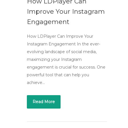
How LDPlayer Can
Improve Your Instagram
Engagement
How LDPlayer Can Improve Your
Instagram Engagement In the ever-
evolving landscape of social media,
maximizing your Instagram
engagement is crucial for success. One
powerful tool that can help you
achieve…
Read More