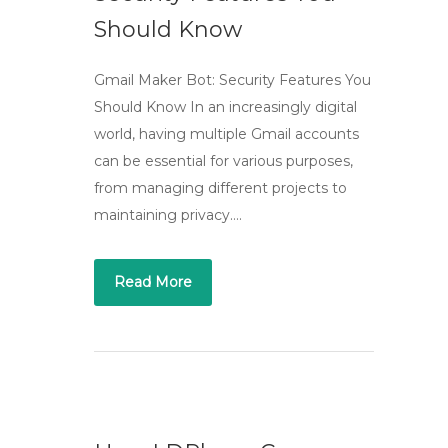
Should Know
Gmail Maker Bot: Security Features You
Should Know In an increasingly digital
world, having multiple Gmail accounts
can be essential for various purposes,
from managing different projects to
maintaining privacy….
Read More