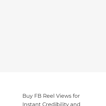
Buy FB Reel Views for
Instant Credibility and