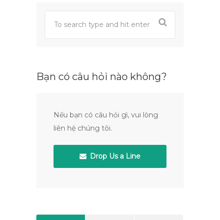
Bạn có câu hỏi nào không?
Nếu bạn có câu hỏi gì, vui lòng
liên hệ chúng tôi.
Drop Us a Line