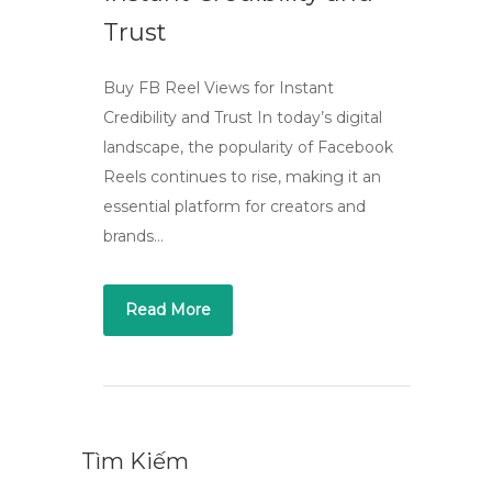
Trust
Buy FB Reel Views for Instant
Credibility and Trust In today’s digital
landscape, the popularity of Facebook
Reels continues to rise, making it an
essential platform for creators and
brands…
Read More
Tìm Kiếm