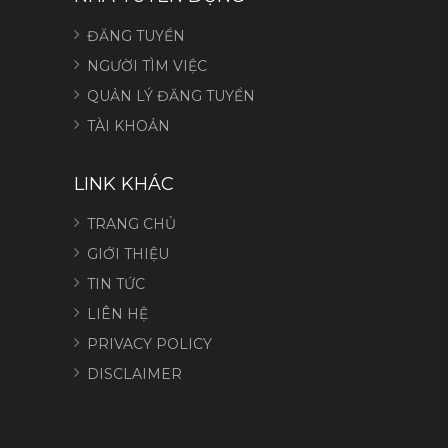
ĐĂNG TUYỂN
NGƯỜI TÌM VIỆC
QUẢN LÝ ĐĂNG TUYỂN
TÀI KHOẢN
LINK KHÁC
TRANG CHỦ
GIỚI THIỆU
TIN TỨC
LIÊN HỆ
PRIVACY POLICY
DISCLAIMER