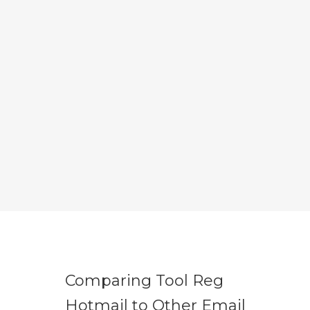
Comparing Tool Reg
Hotmail to Other Email