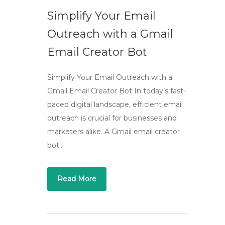
Simplify Your Email
Outreach with a Gmail
Email Creator Bot
Simplify Your Email Outreach with a
Gmail Email Creator Bot In today’s fast-
paced digital landscape, efficient email
outreach is crucial for businesses and
marketers alike. A Gmail email creator
bot…
Read More