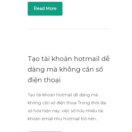
Read More
Tạo tài khoản hotmail dễ
dàng mà không cần số
điện thoại
Tạo tài khoản hotmail dễ dàng mà
không cần số điện thoại Trong thời đại
số hóa hiện nay, việc sở hữu nhiều tài
khoản email như Hotmail trở nên…