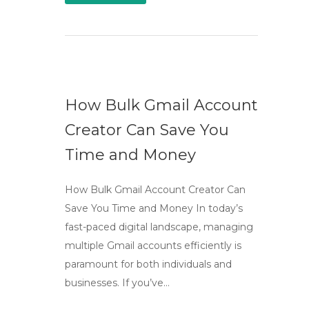
How Bulk Gmail Account
Creator Can Save You
Time and Money
How Bulk Gmail Account Creator Can
Save You Time and Money In today’s
fast-paced digital landscape, managing
multiple Gmail accounts efficiently is
paramount for both individuals and
businesses. If you’ve…