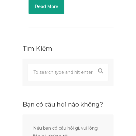
Read More
Tìm Kiếm
Bạn có câu hỏi nào không?
Nếu bạn có câu hỏi gì, vui lòng