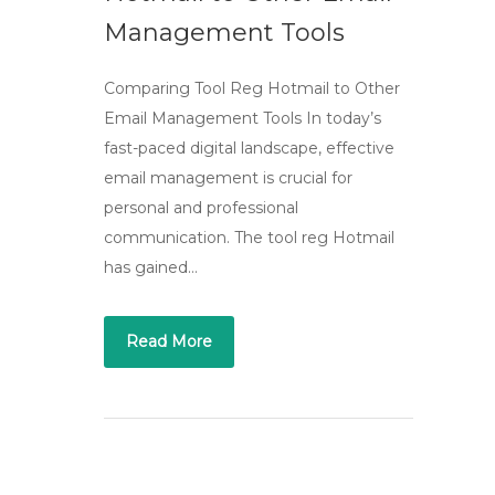
Management Tools
Comparing Tool Reg Hotmail to Other
Email Management Tools In today’s
fast-paced digital landscape, effective
email management is crucial for
personal and professional
communication. The tool reg Hotmail
has gained…
Read More