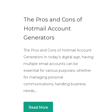
The Pros and Cons of
Hotmail Account
Generators
The Pros and Cons of Hotmail Account
Generators In today’s digital age, having
multiple email accounts can be
essential for various purposes, whether
for managing personal
communications, handling business
needs,…
Read More