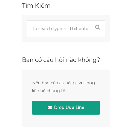
Tìm Kiếm
Bạn có câu hỏi nào không?
Nếu bạn có câu hỏi gì, vui lòng
liên hệ chúng tôi.
Drop Us a Line