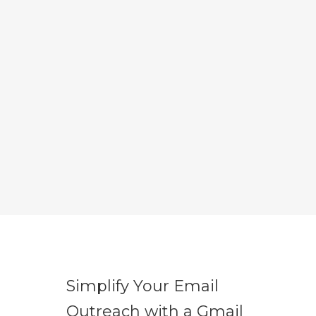
Simplify Your Email
Outreach with a Gmail