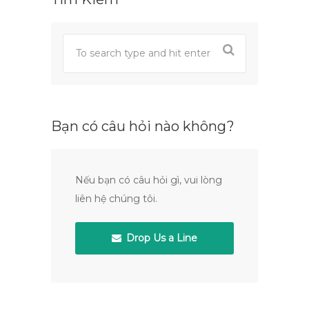
Bạn có câu hỏi nào không?
Nếu bạn có câu hỏi gì, vui lòng
liên hệ chúng tôi.
Drop Us a Line