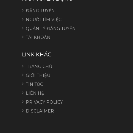
ĐĂNG TUYỂN
NGƯỜI TÌM VIỆC
QUẢN LÝ ĐĂNG TUYỂN
TÀI KHOẢN
LINK KHÁC
TRANG CHỦ
GIỚI THIỆU
TIN TỨC
LIÊN HỆ
PRIVACY POLICY
DISCLAIMER