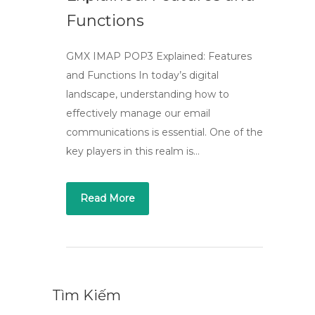
Functions
GMX IMAP POP3 Explained: Features
and Functions In today’s digital
landscape, understanding how to
effectively manage our email
communications is essential. One of the
key players in this realm is…
Read More
Tìm Kiếm