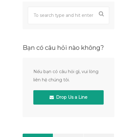
Bạn có câu hỏi nào không?
Nếu bạn có câu hỏi gì, vui lòng
liên hệ chúng tôi.
Drop Us a Line