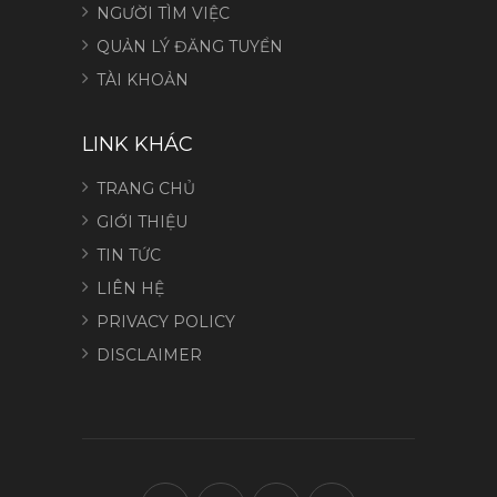
NGƯỜI TÌM VIỆC
QUẢN LÝ ĐĂNG TUYỂN
TÀI KHOẢN
LINK KHÁC
TRANG CHỦ
GIỚI THIỆU
TIN TỨC
LIÊN HỆ
PRIVACY POLICY
DISCLAIMER