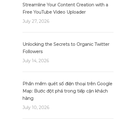
Streamline Your Content Creation with a
Free YouTube Video Uploader
July 27, 2026
Unlocking the Secrets to Organic Twitter
Followers
July 14, 2026
Phần mềm quét số điện thoại trên Google
Map: Bước đột phá trong tiếp cận khách
hàng
July 10, 2026